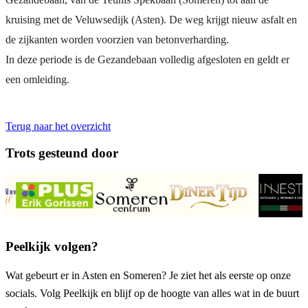
kruising met de Veluwsedijk (Asten). De weg krijgt nieuw asfalt en
de zijkanten worden voorzien van betonverharding.
In deze periode is de Gezandebaan volledig afgesloten en geldt er
een omleiding.
Terug naar het overzicht
Trots gesteund door
Peelkijk volgen?
Wat gebeurt er in Asten en Someren? Je ziet het als eerste op onze
socials. Volg Peelkijk en blijf op de hoogte van alles wat in de buurt