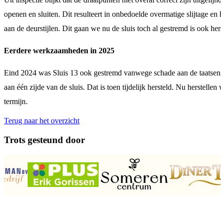
openen en sluiten. Dit resulteert in onbedoelde overmatige slijtage en 
aan de deurstijlen. Dit gaan we nu de sluis toch al gestremd is ook her
Eerdere werkzaamheden in 2025
Eind 2024 was Sluis 13 ook gestremd vanwege schade aan de taatsen
aan één zijde van de sluis. Dat is toen tijdelijk hersteld. Nu herstel
termijn.
Terug naar het overzicht
Trots gesteund door