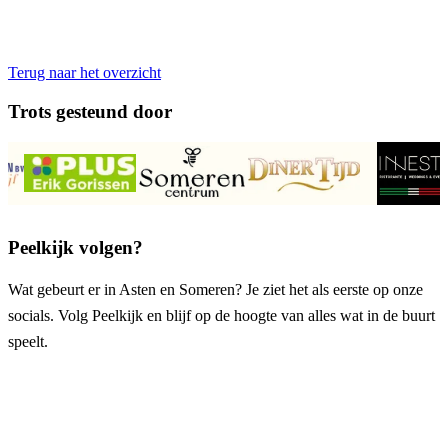
Terug naar het overzicht
Trots gesteund door
Peelkijk volgen?
Wat gebeurt er in Asten en Someren? Je ziet het als eerste op onze
socials. Volg Peelkijk en blijf op de hoogte van alles wat in de buurt
speelt.