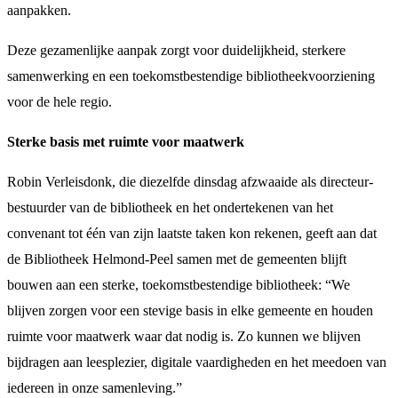
aanpakken.
Deze gezamenlijke aanpak zorgt voor duidelijkheid, sterkere
samenwerking en een toekomstbestendige bibliotheekvoorziening
voor de hele regio.
Sterke basis met ruimte voor maatwerk
Robin Verleisdonk, die diezelfde dinsdag afzwaaide als directeur-
bestuurder van de bibliotheek en het ondertekenen van het
convenant tot één van zijn laatste taken kon rekenen, geeft aan dat
de Bibliotheek Helmond-Peel samen met de gemeenten blijft
bouwen aan een sterke, toekomstbestendige bibliotheek: “We
blijven zorgen voor een stevige basis in elke gemeente en houden
ruimte voor maatwerk waar dat nodig is. Zo kunnen we blijven
bijdragen aan leesplezier, digitale vaardigheden en het meedoen van
iedereen in onze samenleving.”