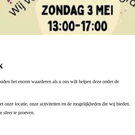
k
ouden het enorm waarderen als u ons wilt helpen deze onder de
 onze locatie, onze activiteiten en de mogelijkheden die wij bieden.
e sfeer te proeven.