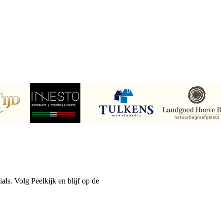
als. Volg Peelkijk en blijf op de