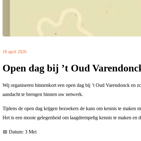
18 april 2026
Open dag bij ’t Oud Varendonc
Wij organiseren binnenkort een open dag bij ’t Oud Varendonck en z
aandacht te brengen binnen uw netwerk.
Tijdens de open dag krijgen bezoekers de kans om kennis te maken met
Het is een mooie gelegenheid om laagdrempelig kennis te maken en d
📅
Datum: 3 Mei