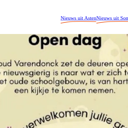
Nieuws uit Asten
Nieuws uit So