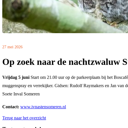
27 mei 2026
Op zoek naar de nachtzwaluw S
Vrijdag 5 juni
Start om 21.00 uur op de parkeerplaats bij het Bosc
muggenspray en verrekijker. Gidsen: Rudolf Raymakers en Jan van d
Soete Inval Someren
Contact:
www.ivnastensomeren.nl
Terug naar het overzicht