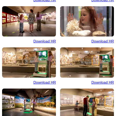
Download HR
Download HR
Download HR
Download HR