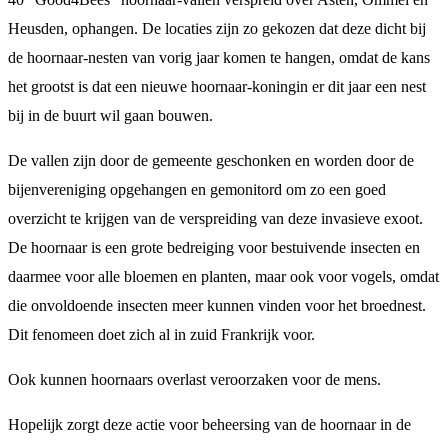
Heusden, ophangen. De locaties zijn zo gekozen dat deze dicht bij
de hoornaar-nesten van vorig jaar komen te hangen, omdat de kans
het grootst is dat een nieuwe hoornaar-koningin er dit jaar een nest
bij in de buurt wil gaan bouwen.
De vallen zijn door de gemeente geschonken en worden door de
bijenvereniging opgehangen en gemonitord om zo een goed
overzicht te krijgen van de verspreiding van deze invasieve exoot.
De hoornaar is een grote bedreiging voor bestuivende insecten en
daarmee voor alle bloemen en planten, maar ook voor vogels, omdat
die onvoldoende insecten meer kunnen vinden voor het broednest.
Dit fenomeen doet zich al in zuid Frankrijk voor.
Ook kunnen hoornaars overlast veroorzaken voor de mens.
Hopelijk zorgt deze actie voor beheersing van de hoornaar in de