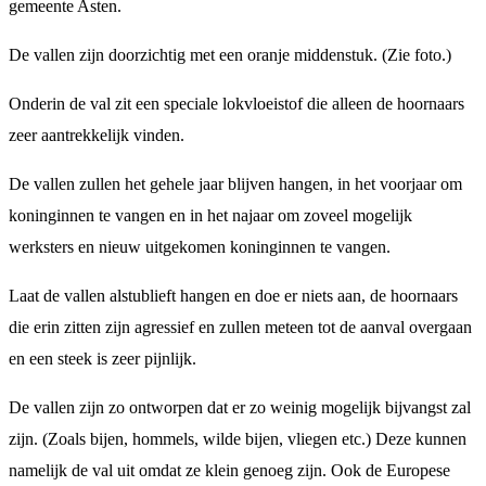
gemeente Asten.
De vallen zijn doorzichtig met een oranje middenstuk. (Zie foto.)
Onderin de val zit een speciale lokvloeistof die alleen de hoornaars
zeer aantrekkelijk vinden.
De vallen zullen het gehele jaar blijven hangen, in het voorjaar om
koninginnen te vangen en in het najaar om zoveel mogelijk
werksters en nieuw uitgekomen koninginnen te vangen.
Laat de vallen alstublieft hangen en doe er niets aan, de hoornaars
die erin zitten zijn agressief en zullen meteen tot de aanval overgaan
en een steek is zeer pijnlijk.
De vallen zijn zo ontworpen dat er zo weinig mogelijk bijvangst zal
zijn. (Zoals bijen, hommels, wilde bijen, vliegen etc.) Deze kunnen
namelijk de val uit omdat ze klein genoeg zijn. Ook de Europese