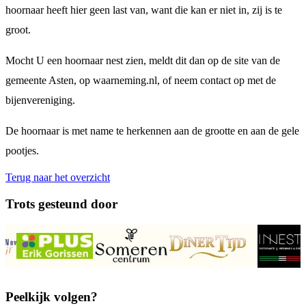
hoornaar heeft hier geen last van, want die kan er niet in, zij is te
groot.
Mocht U een hoornaar nest zien, meldt dit dan op de site van de
gemeente Asten, op waarneming.nl, of neem contact op met de
bijenvereniging.
De hoornaar is met name te herkennen aan de grootte en aan de gele
pootjes.
Terug naar het overzicht
Trots gesteund door
Peelkijk volgen?