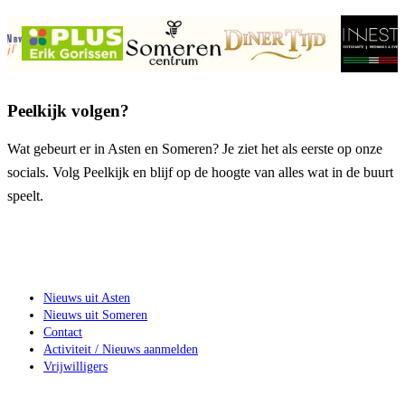
Peelkijk volgen?
Wat gebeurt er in Asten en Someren? Je ziet het als eerste op onze
socials. Volg Peelkijk en blijf op de hoogte van alles wat in de buurt
speelt.
Nieuws uit Asten
Nieuws uit Someren
Contact
Activiteit / Nieuws aanmelden
Vrijwilligers